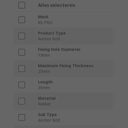
Alles selecteren
Merk
RS PRO
Product Type
Anchor Bolt
Fixing Hole Diameter
13mm
Maximum Fixing Thickness
25mm
Length
35mm
Material
Rubber
Sub Type
Anchor Bolt