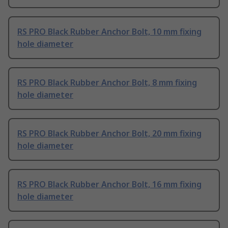
RS PRO Black Rubber Anchor Bolt, 10 mm fixing
hole diameter
RS PRO Black Rubber Anchor Bolt, 8 mm fixing
hole diameter
RS PRO Black Rubber Anchor Bolt, 20 mm fixing
hole diameter
RS PRO Black Rubber Anchor Bolt, 16 mm fixing
hole diameter