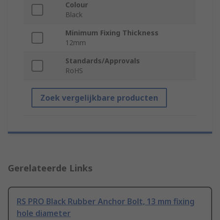
Colour
Black
Minimum Fixing Thickness
12mm
Standards/Approvals
RoHS
Zoek vergelijkbare producten
Gerelateerde Links
RS PRO Black Rubber Anchor Bolt, 13 mm fixing
hole diameter