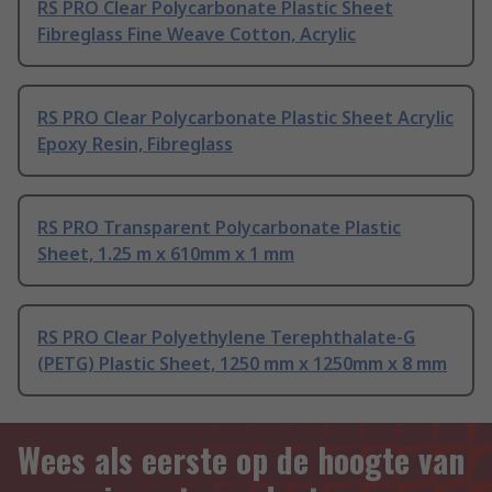
RS PRO Clear Polycarbonate Plastic Sheet
Fibreglass Fine Weave Cotton, Acrylic
RS PRO Clear Polycarbonate Plastic Sheet Acrylic
Epoxy Resin, Fibreglass
RS PRO Transparent Polycarbonate Plastic
Sheet, 1.25 m x 610mm x 1 mm
RS PRO Clear Polyethylene Terephthalate-G
(PETG) Plastic Sheet, 1250 mm x 1250mm x 8 mm
Wees als eerste op de hoogte van