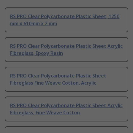
RS PRO Clear Polycarbonate Plastic Sheet, 1250
mm x 610mm x 2 mm
RS PRO Clear Polycarbonate Plastic Sheet Acrylic
Fibreglass, Epoxy Resin
RS PRO Clear Polycarbonate Plastic Sheet
Fibreglass Fine Weave Cotton, Acrylic
RS PRO Clear Polycarbonate Plastic Sheet Acrylic
Fibreglass, Fine Weave Cotton