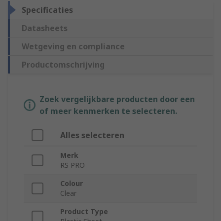
Specificaties
Datasheets
Wetgeving en compliance
Productomschrijving
Zoek vergelijkbare producten door een
of meer kenmerken te selecteren.
Alles selecteren
Merk
RS PRO
Colour
Clear
Product Type