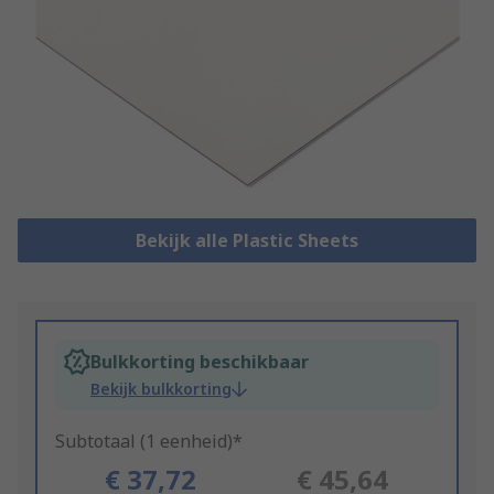
Bekijk alle Plastic Sheets
Bulkkorting beschikbaar
Bekijk bulkkorting
Subtotaal (1 eenheid)*
€ 37,72
€ 45,64