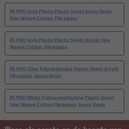
RS PRO Grey Plastic Plastic Sheet Epoxy Resin
Fine Weave Cotton, Fibreglass
RS PRO Grey Plastic Plastic Sheet Acrylic Fine
Weave Cotton, Fibreglass
RS PRO Clear Polycarbonate Plastic Sheet Acrylic
Fibreglass, Epoxy Resin
RS PRO White Polyoxymethylene Plastic Sheet
Fine Weave Cotton Fibreglass, Epoxy Resin