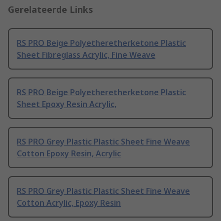
Gerelateerde Links
RS PRO Beige Polyetheretherketone Plastic
Sheet Fibreglass Acrylic, Fine Weave
RS PRO Beige Polyetheretherketone Plastic
Sheet Epoxy Resin Acrylic,
RS PRO Grey Plastic Plastic Sheet Fine Weave
Cotton Epoxy Resin, Acrylic
RS PRO Grey Plastic Plastic Sheet Fine Weave
Cotton Acrylic, Epoxy Resin