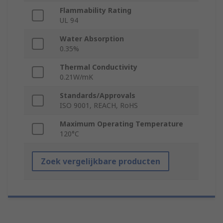
Flammability Rating
UL 94
Water Absorption
0.35%
Thermal Conductivity
0.21W/mK
Standards/Approvals
ISO 9001, REACH, RoHS
Maximum Operating Temperature
120°C
Zoek vergelijkbare producten