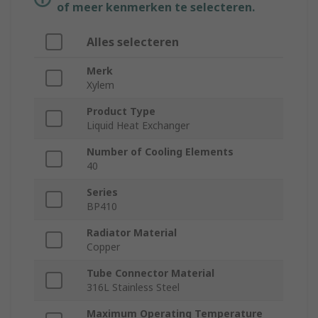
of meer kenmerken te selecteren.
Alles selecteren
Merk
Xylem
Product Type
Liquid Heat Exchanger
Number of Cooling Elements
40
Series
BP410
Radiator Material
Copper
Tube Connector Material
316L Stainless Steel
Maximum Operating Temperature