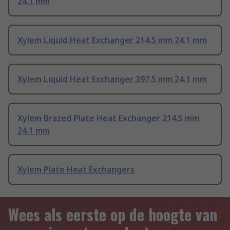
24.1 mm
Xylem Liquid Heat Exchanger 214.5 mm 24.1 mm
Xylem Liquid Heat Exchanger 397.5 mm 24.1 mm
Xylem Brazed Plate Heat Exchanger 214.5 mm
24.1 mm
Xylem Plate Heat Exchangers
Wees als eerste op de hoogte van