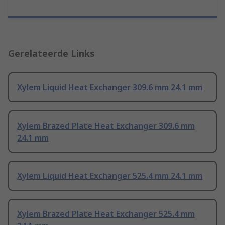
Gerelateerde Links
Xylem Liquid Heat Exchanger 309.6 mm 24.1 mm
Xylem Brazed Plate Heat Exchanger 309.6 mm
24.1 mm
Xylem Liquid Heat Exchanger 525.4 mm 24.1 mm
Xylem Brazed Plate Heat Exchanger 525.4 mm