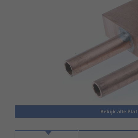
Bekijk alle Pl