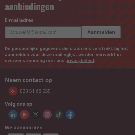
aanbiedingen
E-mailadres
Aanmelden
De persoonlijke gegevens die u aan ons verstrekt bij het
aanmelden voor deze mailinglijst worden verwerkt in
overeenstemming met ons
privacybeleid
.
Neem contact op
023 51 66 555
Volg ons op
We aanvaarden