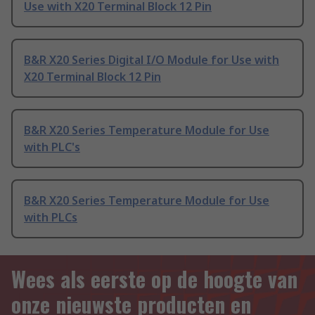
Use with X20 Terminal Block 12 Pin
B&R X20 Series Digital I/O Module for Use with
X20 Terminal Block 12 Pin
B&R X20 Series Temperature Module for Use
with PLC's
B&R X20 Series Temperature Module for Use
with PLCs
Wees als eerste op de hoogte van
onze nieuwste producten en