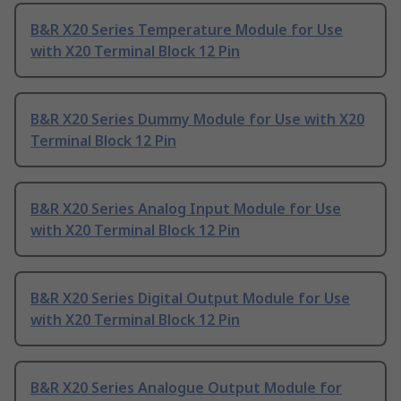
B&R X20 Series Temperature Module for Use
with X20 Terminal Block 12 Pin
B&R X20 Series Dummy Module for Use with X20
Terminal Block 12 Pin
B&R X20 Series Analog Input Module for Use
with X20 Terminal Block 12 Pin
B&R X20 Series Digital Output Module for Use
with X20 Terminal Block 12 Pin
B&R X20 Series Analogue Output Module for