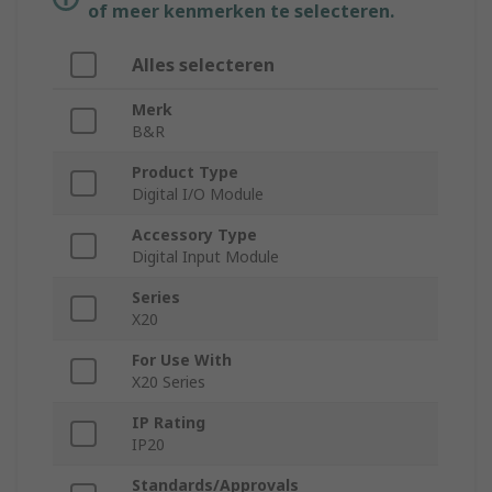
of meer kenmerken te selecteren.
Alles selecteren
Merk
B&R
Product Type
Digital I/O Module
Accessory Type
Digital Input Module
Series
X20
For Use With
X20 Series
IP Rating
IP20
Standards/Approvals