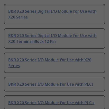
B&R X20 Series Digital I/O Module for Use with
X20 Series
B&R X20 Series Digital I/O Module for Use with
X20 Terminal Block 12 Pin
B&R X20 Series I/O Module for Use with X20
Series
B&R X20 Series I/O Module for Use with PLCs
B&R X20 Series I/O Module for Use with PLC's