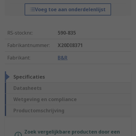
Voeg toe aan onderdelenlijst
RS-stocknr.
:
590-835
Fabrikantnummer
:
X20DI8371
Fabrikant
:
B&R
Specificaties
Datasheets
Wetgeving en compliance
Productomschrijving
Zoek vergelijkbare producten door een