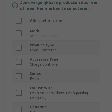
Zoek vergelijkbare producten door een
of meer kenmerken te selecteren.
Alles selecteren
Merk
Schneider Electric
Product Type
Logic Controller
Accessory Type
Charge Controller
Series
EVlink
For Use With
EVlink Smart Wallbox, EVlink parking,
EVlink City
IP Rating