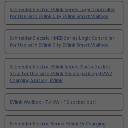
Schneider Electric EVlink Series Logic Controller
for Use with EVlink City EVlink Smart Wallbox
Schneider Electric HMIB Series Logic Controller
for Use with EVlink City EVlink Smart Wallbox
Schneider Electric EVlink Series Plastic Socket
Strip for Use with EVlink (EVlink parking) EVW2
Charging Station, EVlink
EVlink Wallbox - 7.4 kW - T2 socket outl
Schneider Electric Series EVlink EV Charging