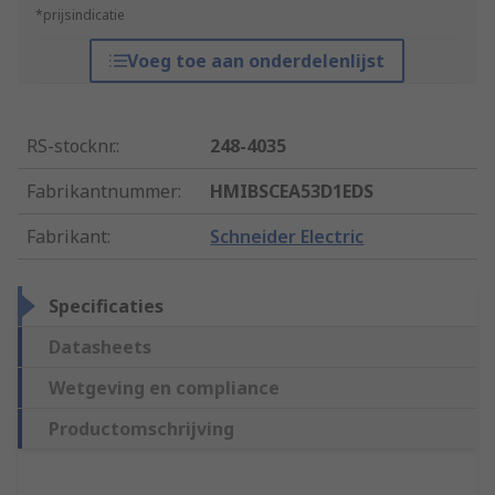
*prijsindicatie
Voeg toe aan onderdelenlijst
RS-stocknr.
:
248-4035
Fabrikantnummer
:
HMIBSCEA53D1EDS
Fabrikant
:
Schneider Electric
Specificaties
Datasheets
Wetgeving en compliance
Productomschrijving