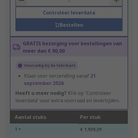
Controleer leverdata
Bestellen
GRATIS bezorging voor bestellingen van
meer dan € 90,00
Voorradig bij de fabrikant
Klaar voor verzending vanaf
21
september 2026
Heeft u meer nodig?
Klik op 'Controleer
leverdata' voor extra voorraad en levertijden.
Aantal stuks
Per stuk
1 +
€ 1.939,39