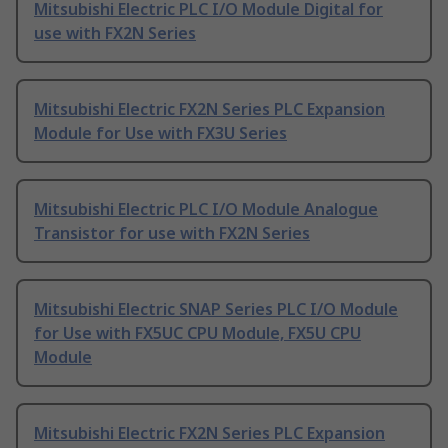
Mitsubishi Electric PLC I/O Module Digital for
use with FX2N Series
Mitsubishi Electric FX2N Series PLC Expansion
Module for Use with FX3U Series
Mitsubishi Electric PLC I/O Module Analogue
Transistor for use with FX2N Series
Mitsubishi Electric SNAP Series PLC I/O Module
for Use with FX5UC CPU Module, FX5U CPU
Module
Mitsubishi Electric FX2N Series PLC Expansion