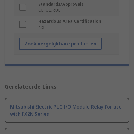
Standards/Approvals
CE, UL, cUL
Hazardous Area Certification
No
Zoek vergelijkbare producten
Gerelateerde Links
Mitsubishi Electric PLC I/O Module Relay for use
with FX2N Series