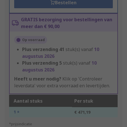
Bestellen
GRATIS bezorging voor bestellingen van
meer dan € 90,00
Op voorraad
Plus verzending
41
stuk(s) vanaf
10
augustus 2026
Plus verzending
5
stuk(s) vanaf
10
augustus 2026
Heeft u meer nodig?
Klik op 'Controleer
leverdata' voor extra voorraad en levertijden.
Aantal stuks
Per stuk
1 +
€ 471,19
*prijsindicatie