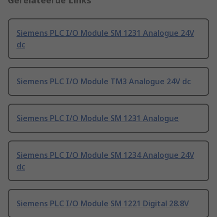
Gerelateerde Links
Siemens PLC I/O Module SM 1231 Analogue 24V
dc
Siemens PLC I/O Module TM3 Analogue 24V dc
Siemens PLC I/O Module SM 1231 Analogue
Siemens PLC I/O Module SM 1234 Analogue 24V
dc
Siemens PLC I/O Module SM 1221 Digital 28.8V