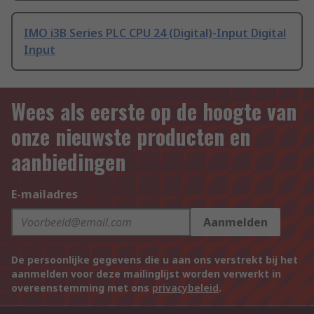
IMO i3B Series PLC CPU 24 (Digital)-Input Digital
Input
Wees als eerste op de hoogte van
onze nieuwste producten en
aanbiedingen
E-mailadres
Aanmelden
De persoonlijke gegevens die u aan ons verstrekt bij het
aanmelden voor deze mailinglijst worden verwerkt in
overeenstemming met ons
privacybeleid
.