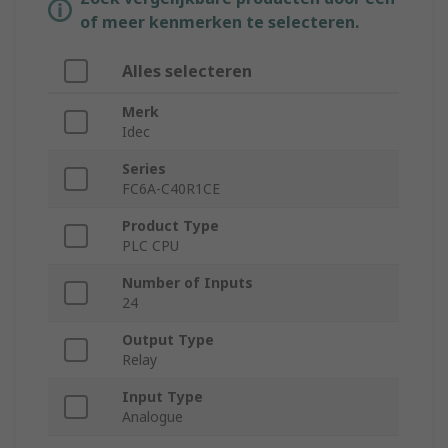
of meer kenmerken te selecteren.
Alles selecteren
Merk
Idec
Series
FC6A-C40R1CE
Product Type
PLC CPU
Number of Inputs
24
Output Type
Relay
Input Type
Analogue