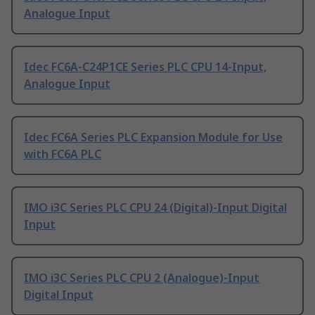
Analogue Input
Idec FC6A-C24P1CE Series PLC CPU 14-Input,
Analogue Input
Idec FC6A Series PLC Expansion Module for Use
with FC6A PLC
IMO i3C Series PLC CPU 24 (Digital)-Input Digital
Input
IMO i3C Series PLC CPU 2 (Analogue)-Input
Digital Input