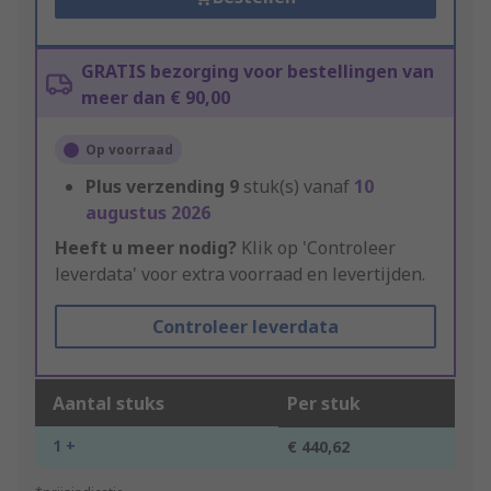
GRATIS bezorging voor bestellingen van
meer dan € 90,00
Op voorraad
Plus verzending
9
stuk(s) vanaf
10
augustus 2026
Heeft u meer nodig?
Klik op 'Controleer
leverdata' voor extra voorraad en levertijden.
Controleer leverdata
Aantal stuks
Per stuk
1 +
€ 440,62