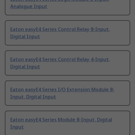
Analogue Input
Eaton easyE4 Series Control Relay 8-Input,
Digital Input
Eaton easyE4 Series Control Relay 4-Input,
Digital Input
Eaton easyE4 Series I/O Extension Module 8-
Input, Digital Input
Eaton easyE4 Series Module 8-Input, Digital
Input