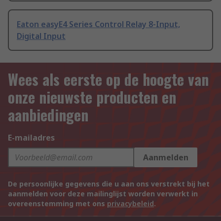
Eaton easyE4 Series Control Relay 8-Input,
Digital Input
Wees als eerste op de hoogte van
onze nieuwste producten en
aanbiedingen
E-mailadres
Aanmelden
De persoonlijke gegevens die u aan ons verstrekt bij het
aanmelden voor deze mailinglijst worden verwerkt in
overeenstemming met ons
privacybeleid
.