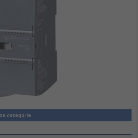
eze categorie