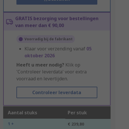
GRATIS bezorging voor bestellingen
van meer dan € 90,00
Voorradig bij de fabrikant
Klaar voor verzending vanaf
05
oktober 2026
Heeft u meer nodig?
Klik op
'Controleer leverdata' voor extra
voorraad en levertijden.
Controleer leverdata
Aantal stuks
Per stuk
1 +
€ 239,80