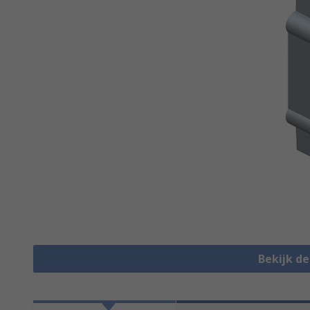
Bekijk d