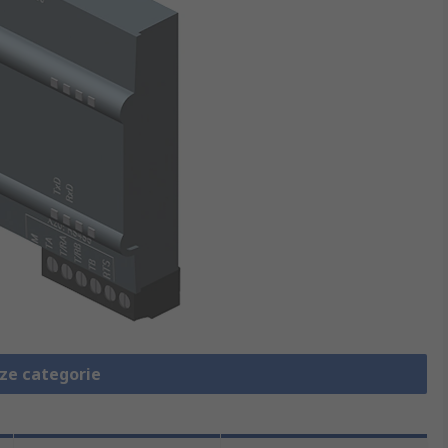
eze categorie