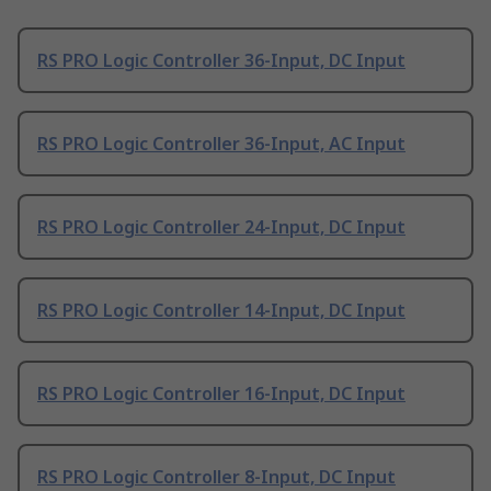
RS PRO Logic Controller 36-Input, DC Input
RS PRO Logic Controller 36-Input, AC Input
RS PRO Logic Controller 24-Input, DC Input
RS PRO Logic Controller 14-Input, DC Input
RS PRO Logic Controller 16-Input, DC Input
RS PRO Logic Controller 8-Input, DC Input