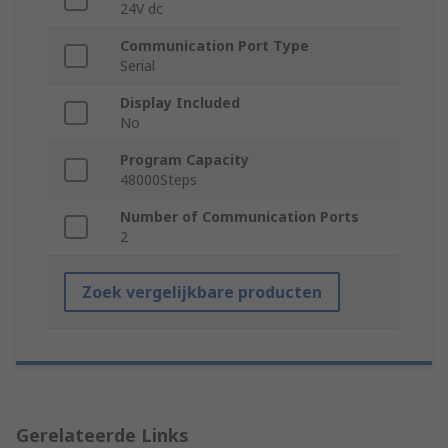
24V dc
Communication Port Type
Serial
Display Included
No
Program Capacity
48000Steps
Number of Communication Ports
2
Zoek vergelijkbare producten
Gerelateerde Links