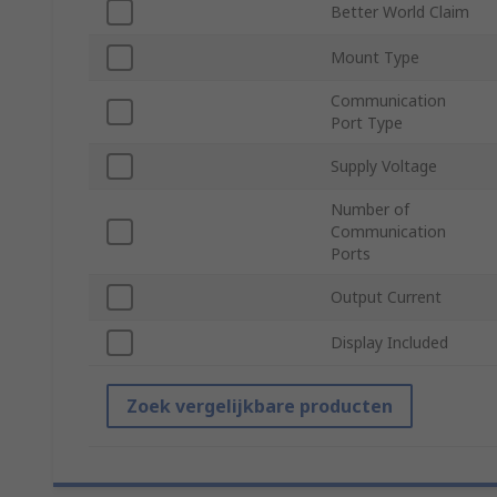
Better World Claim
Mount Type
Communication
Port Type
Supply Voltage
Number of
Communication
Ports
Output Current
Display Included
Zoek vergelijkbare producten