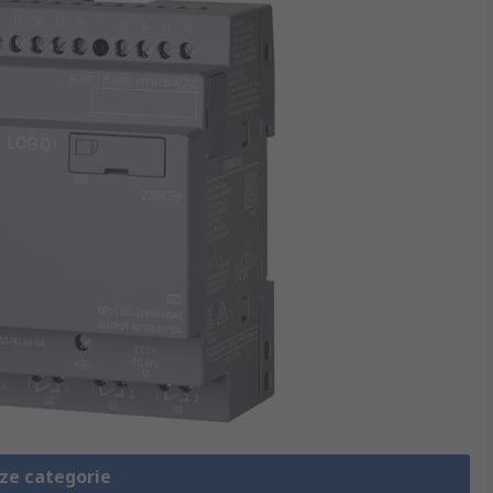
eze categorie