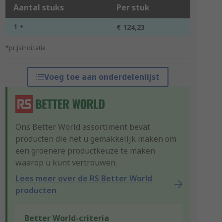
Aantal stuks
Per stuk
1 +
€ 124,23
*prijsindicatie
Voeg toe aan onderdelenlijst
Ons Better World assortiment bevat
producten die het u gemakkelijk maken om
een groenere productkeuze te maken
waarop u kunt vertrouwen.
Lees meer over de RS Better World
producten
Better World-criteria