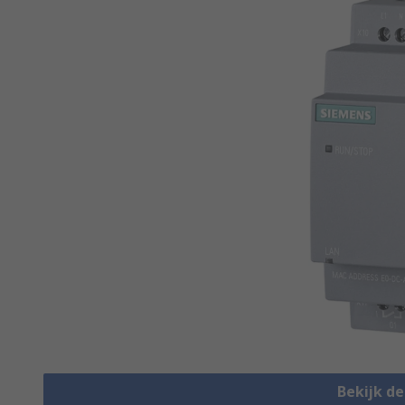
Bekijk d