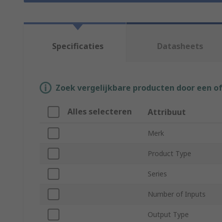
Specificaties
Datasheets
Zoek vergelijkbare producten door een o
Alles selecteren
Attribuut
Merk
Product Type
Series
Number of Inputs
Output Type