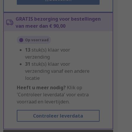
GRATIS bezorging voor bestellingen
van meer dan € 90,00
Op voorraad
13
stuk(s) klaar voor
verzending
31
stuk(s) klaar voor
verzending vanaf een andere
locatie
Heeft u meer nodig?
Klik op
'Controleer leverdata' voor extra
voorraad en levertijden.
Controleer leverdata