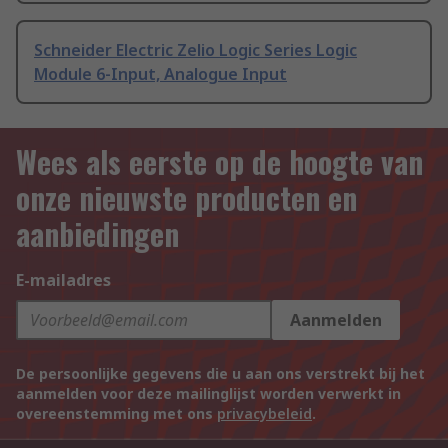
Schneider Electric Zelio Logic Series Logic
Module 6-Input, Analogue Input
Wees als eerste op de hoogte van
onze nieuwste producten en
aanbiedingen
E-mailadres
Aanmelden
De persoonlijke gegevens die u aan ons verstrekt bij het
aanmelden voor deze mailinglijst worden verwerkt in
overeenstemming met ons
privacybeleid
.