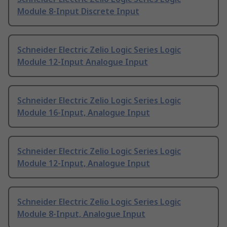
Module 8-Input Discrete Input
Schneider Electric Zelio Logic Series Logic
Module 12-Input Analogue Input
Schneider Electric Zelio Logic Series Logic
Module 16-Input, Analogue Input
Schneider Electric Zelio Logic Series Logic
Module 12-Input, Analogue Input
Schneider Electric Zelio Logic Series Logic
Module 8-Input, Analogue Input