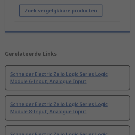
Zoek vergelijkbare producten
Gerelateerde Links
Schneider Electric Zelio Logic Series Logic
Module 6-Input, Analogue Input
Schneider Electric Zelio Logic Series Logic
Module 8-Input, Analogue Input
Schneider Electric Zelio Logic Series Logic