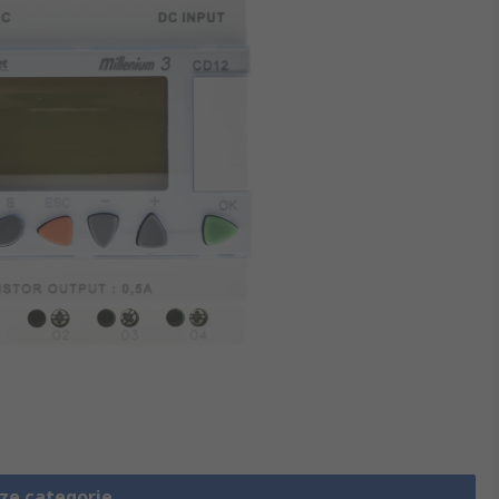
eze categorie