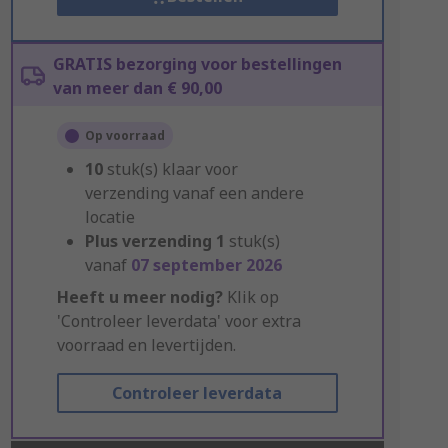
GRATIS bezorging voor bestellingen
van meer dan € 90,00
Op voorraad
10
stuk(s) klaar voor
verzending vanaf een andere
locatie
Plus verzending
1
stuk(s)
vanaf
07 september 2026
Heeft u meer nodig?
Klik op
'Controleer leverdata' voor extra
voorraad en levertijden.
Controleer leverdata