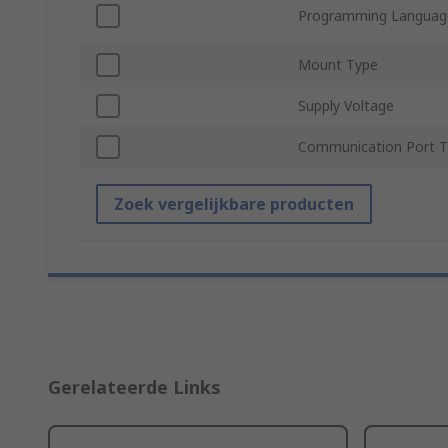
Programming Languag
Mount Type
Supply Voltage
Communication Port 
Zoek vergelijkbare producten
Gerelateerde Links