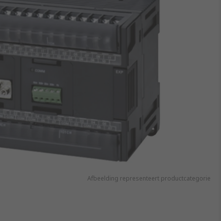
Afbeelding representeert productcategorie