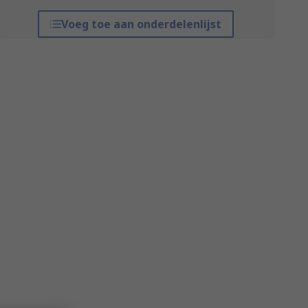
Voeg toe aan onderdelenlijst