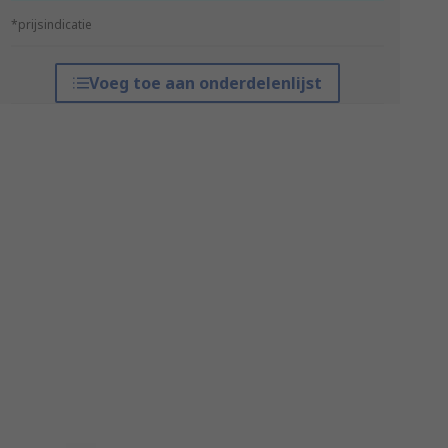
*prijsindicatie
Voeg toe aan onderdelenlijst