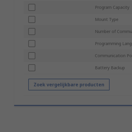
Program Capacity
Mount Type
Number of Commun
Programming Lang
Communication Po
Battery Backup
Zoek vergelijkbare producten