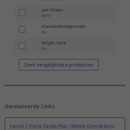
Jaw Shape
Bent
Standards/Approvals
No
Height Safe
No
Zoek vergelijkbare producten
Gerelateerde Links
Facom 1-Piece Circlip Plier, 180mm Overall Bent