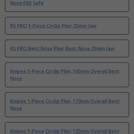
Nose ESD Safe
RS PRO 1-Piece Circlip Plier 25mm Jaw
RS PRO Bent Nose Plier Bent Nose 25mm Jaw
Knipex 1-Piece Circlip Plier, 165mm Overall Bent
Nose
Knipex 1-Piece Circlip Plier, 170mm Overall Bent
Nose
Knipex 1-Piece Circlip Plier, 125mm Overall Bent