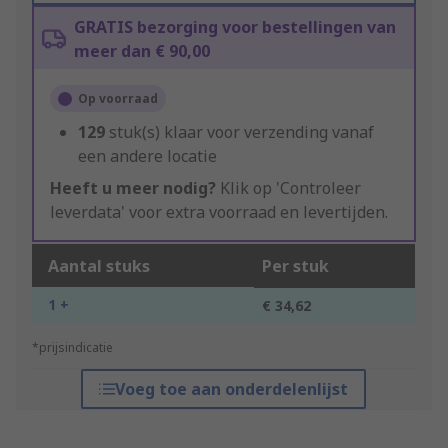
GRATIS bezorging voor bestellingen van
meer dan € 90,00
Op voorraad
129
stuk(s) klaar voor verzending vanaf
een andere locatie
Heeft u meer nodig?
Klik op 'Controleer
leverdata' voor extra voorraad en levertijden.
Aantal stuks
Per stuk
1 +
€ 34,62
*prijsindicatie
Voeg toe aan onderdelenlijst