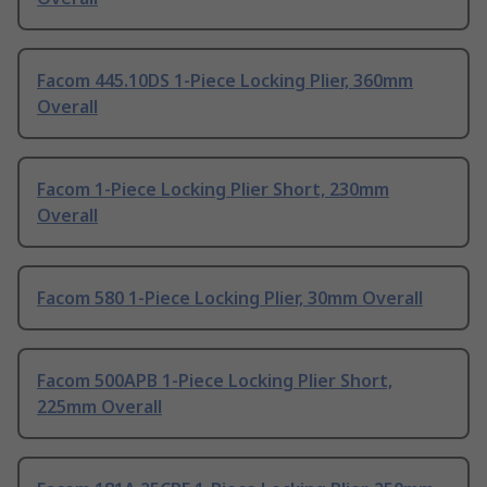
Facom 445.10DS 1-Piece Locking Plier, 360mm
Overall
Facom 1-Piece Locking Plier Short, 230mm
Overall
Facom 580 1-Piece Locking Plier, 30mm Overall
Facom 500APB 1-Piece Locking Plier Short,
225mm Overall