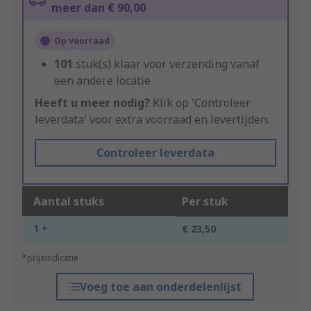
meer dan € 90,00
Op voorraad
101
stuk(s) klaar voor verzending vanaf
een andere locatie
Heeft u meer nodig?
Klik op 'Controleer
leverdata' voor extra voorraad en levertijden.
Controleer leverdata
Aantal stuks
Per stuk
1 +
€ 23,50
*prijsindicatie
Voeg toe aan onderdelenlijst