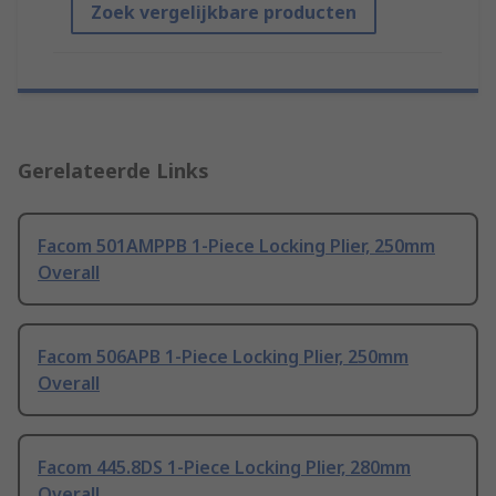
Zoek vergelijkbare producten
Gerelateerde Links
Facom 501AMPPB 1-Piece Locking Plier, 250mm
Overall
Facom 506APB 1-Piece Locking Plier, 250mm
Overall
Facom 445.8DS 1-Piece Locking Plier, 280mm
Overall