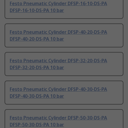
Festo Pneumatic Cylinder DFSP-16-10-DS-PA
DFSP-16-10-DS-PA 10 bar
Festo Pneumatic Cylinder DFSP-40-20-DS-PA
DFSP-40-20-DS-PA 10 bar
Festo Pneumatic Cylinder DFSP-32-20-DS-PA
DFSP-32-20-DS-PA 10 bar
Festo Pneumatic Cylinder DFSP-40-30-DS-PA
DFSP-40-30-DS-PA 10 bar
Festo Pneumatic Cylinder DFSP-50-30-DS-PA
DFSP-50-30-DS-PA 10 bar