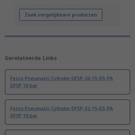
Zoek vergelijkbare producten
Gerelateerde Links
Festo Pneumatic Cylinder DFSP-20-15-DS-PA
DFSP 10 bar
Festo Pneumatic Cylinder DFSP-32-15-DS-PA
DFSP 10 bar