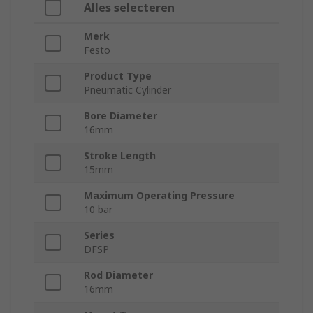
Alles selecteren
Merk
Festo
Product Type
Pneumatic Cylinder
Bore Diameter
16mm
Stroke Length
15mm
Maximum Operating Pressure
10 bar
Series
DFSP
Rod Diameter
16mm