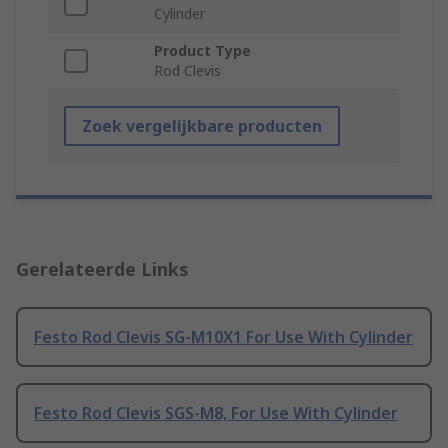
Cylinder
Product Type
Rod Clevis
Zoek vergelijkbare producten
Gerelateerde Links
Festo Rod Clevis SG-M10X1 For Use With Cylinder
Festo Rod Clevis SGS-M8, For Use With Cylinder