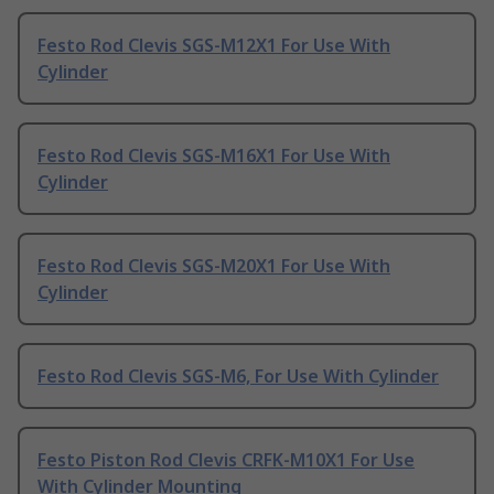
Festo Rod Clevis SGS-M12X1 For Use With
Cylinder
Festo Rod Clevis SGS-M16X1 For Use With
Cylinder
Festo Rod Clevis SGS-M20X1 For Use With
Cylinder
Festo Rod Clevis SGS-M6, For Use With Cylinder
Festo Piston Rod Clevis CRFK-M10X1 For Use
With Cylinder Mounting