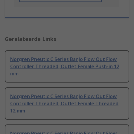
Gerelateerde Links
Norgren Pneutic C Series Banjo Flow Out Flow
Controller Threaded, Outlet Female Push-in 12
mm
Norgren Pneutic C Series Banjo Flow Out Flow
Controller Threaded, Outlet Female Threaded
12 mm
Norgren Pneutic C Series Banjo Flow Out Flow