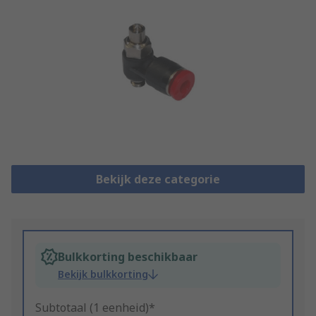
Bekijk deze categorie
Bulkkorting beschikbaar
Bekijk bulkkorting
Subtotaal (1 eenheid)*