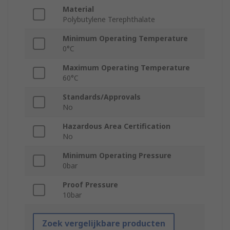
Material
Polybutylene Terephthalate
Minimum Operating Temperature
0°C
Maximum Operating Temperature
60°C
Standards/Approvals
No
Hazardous Area Certification
No
Minimum Operating Pressure
0bar
Proof Pressure
10bar
Zoek vergelijkbare producten