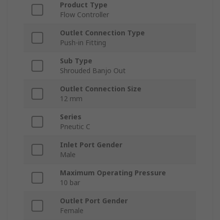
Product Type
Flow Controller
Outlet Connection Type
Push-in Fitting
Sub Type
Shrouded Banjo Out
Outlet Connection Size
12 mm
Series
Pneutic C
Inlet Port Gender
Male
Maximum Operating Pressure
10 bar
Outlet Port Gender
Female