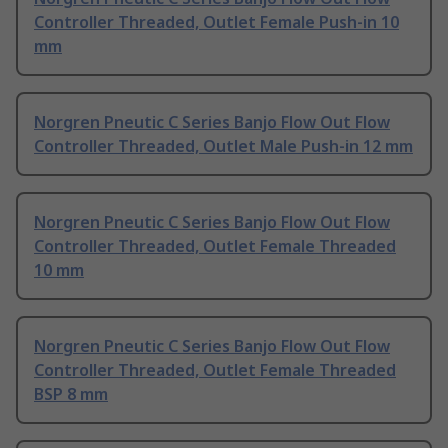
Controller Threaded, Outlet Female Push-in 10
mm
Norgren Pneutic C Series Banjo Flow Out Flow
Controller Threaded, Outlet Male Push-in 12 mm
Norgren Pneutic C Series Banjo Flow Out Flow
Controller Threaded, Outlet Female Threaded
10 mm
Norgren Pneutic C Series Banjo Flow Out Flow
Controller Threaded, Outlet Female Threaded
BSP 8 mm