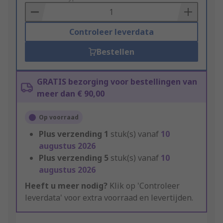
Basket
Controleer leverdata
Bestellen
GRATIS bezorging voor bestellingen van
meer dan € 90,00
Op voorraad
Plus verzending
1
stuk(s) vanaf
10
augustus 2026
Plus verzending
5
stuk(s) vanaf
10
augustus 2026
Heeft u meer nodig?
Klik op 'Controleer
leverdata' voor extra voorraad en levertijden.