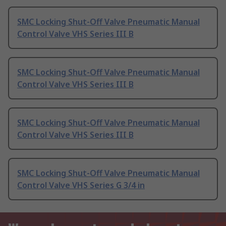
SMC Locking Shut-Off Valve Pneumatic Manual
Control Valve VHS Series III B
SMC Locking Shut-Off Valve Pneumatic Manual
Control Valve VHS Series III B
SMC Locking Shut-Off Valve Pneumatic Manual
Control Valve VHS Series III B
SMC Locking Shut-Off Valve Pneumatic Manual
Control Valve VHS Series G 3/4 in