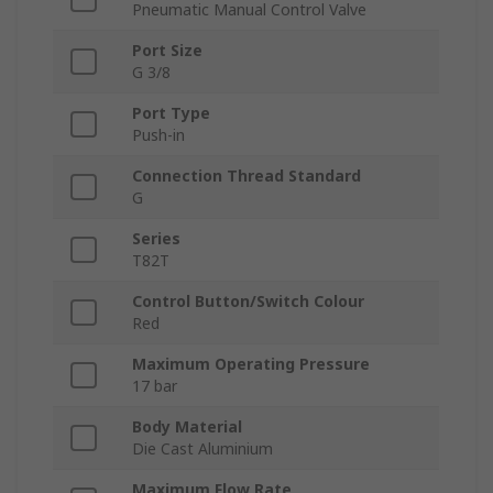
Pneumatic Manual Control Valve
Port Size
G 3/8
Port Type
Push-in
Connection Thread Standard
G
Series
T82T
Control Button/Switch Colour
Red
Maximum Operating Pressure
17 bar
Body Material
Die Cast Aluminium
Maximum Flow Rate