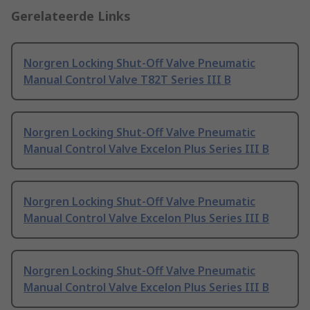
Gerelateerde Links
Norgren Locking Shut-Off Valve Pneumatic
Manual Control Valve T82T Series III B
Norgren Locking Shut-Off Valve Pneumatic
Manual Control Valve Excelon Plus Series III B
Norgren Locking Shut-Off Valve Pneumatic
Manual Control Valve Excelon Plus Series III B
Norgren Locking Shut-Off Valve Pneumatic
Manual Control Valve Excelon Plus Series III B