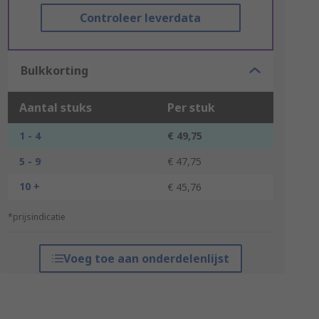
Controleer leverdata
Bulkkorting
Aantal stuks
Per stuk
1 - 4
€ 49,75
5 - 9
€ 47,75
10 +
€ 45,76
*prijsindicatie
Voeg toe aan onderdelenlijst