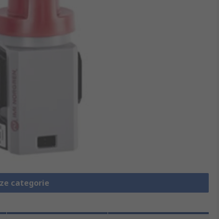
eze categorie