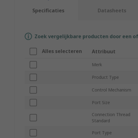
Specificaties
Datasheets
Zoek vergelijkbare producten door een o
Alles selecteren
Attribuut
Merk
Product Type
Control Mechanism
Port Size
Connection Thread
Standard
Port Type