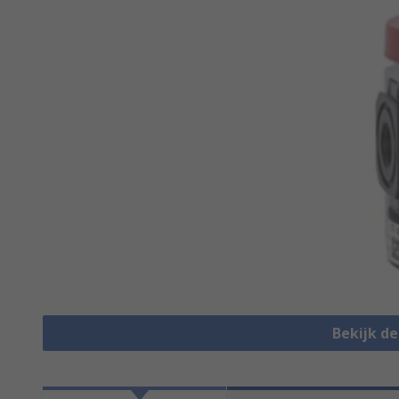
Bekijk d