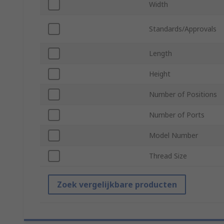
Width
Standards/Approvals
Length
Height
Number of Positions
Number of Ports
Model Number
Thread Size
Zoek vergelijkbare producten