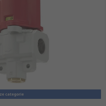
eze categorie