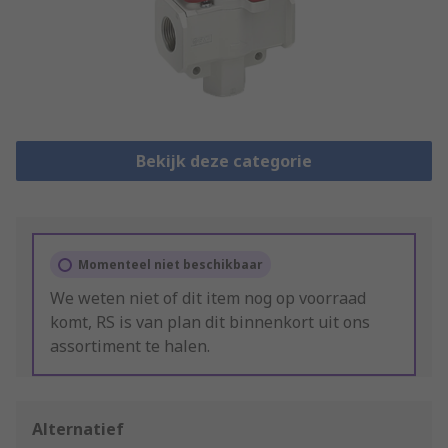
Bekijk deze categorie
Momenteel niet beschikbaar
We weten niet of dit item nog op voorraad
komt, RS is van plan dit binnenkort uit ons
assortiment te halen.
Alternatief