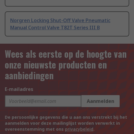
Norgren Locking Shut-Off Valve Pneumatic
Manual Control Valve T82T Series III B
Wees als eerste op de hoogte van
onze nieuwste producten en
aanbiedingen
E-mailadres
Aanmelden
De persoonlijke gegevens die u aan ons verstrekt bij het
aanmelden voor deze mailinglijst worden verwerkt in
overeenstemming met ons
privacybeleid
.