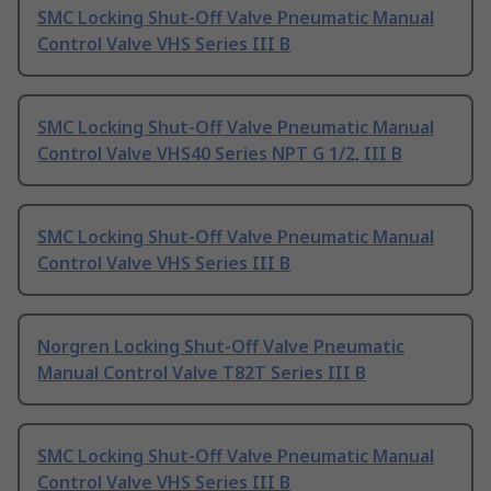
SMC Locking Shut-Off Valve Pneumatic Manual
Control Valve VHS Series III B
SMC Locking Shut-Off Valve Pneumatic Manual
Control Valve VHS40 Series NPT G 1/2, III B
SMC Locking Shut-Off Valve Pneumatic Manual
Control Valve VHS Series III B
Norgren Locking Shut-Off Valve Pneumatic
Manual Control Valve T82T Series III B
SMC Locking Shut-Off Valve Pneumatic Manual
Control Valve VHS Series III B