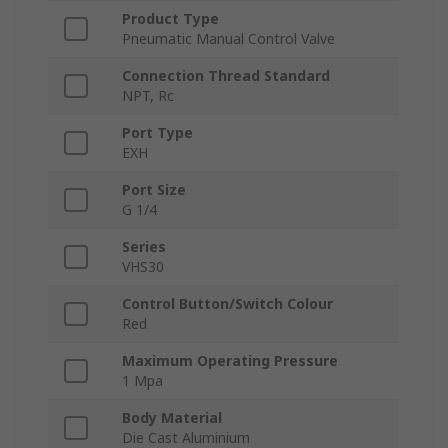
Product Type
Pneumatic Manual Control Valve
Connection Thread Standard
NPT, Rc
Port Type
EXH
Port Size
G 1/4
Series
VHS30
Control Button/Switch Colour
Red
Maximum Operating Pressure
1 Mpa
Body Material
Die Cast Aluminium