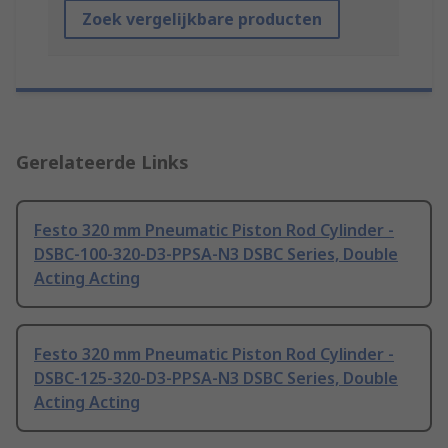
Zoek vergelijkbare producten
Gerelateerde Links
Festo 320 mm Pneumatic Piston Rod Cylinder -
DSBC-100-320-D3-PPSA-N3 DSBC Series, Double
Acting Acting
Festo 320 mm Pneumatic Piston Rod Cylinder -
DSBC-125-320-D3-PPSA-N3 DSBC Series, Double
Acting Acting