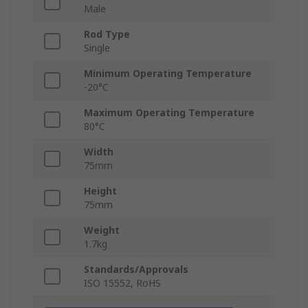
Male
Rod Type
Single
Minimum Operating Temperature
-20°C
Maximum Operating Temperature
80°C
Width
75mm
Height
75mm
Weight
1.7kg
Standards/Approvals
ISO 15552, RoHS