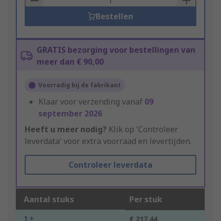
Bestellen
GRATIS bezorging voor bestellingen van
meer dan € 90,00
Voorradig bij de fabrikant
Klaar voor verzending vanaf
09
september 2026
Heeft u meer nodig?
Klik op 'Controleer
leverdata' voor extra voorraad en levertijden.
Controleer leverdata
Aantal stuks
Per stuk
1 +
€ 217,44