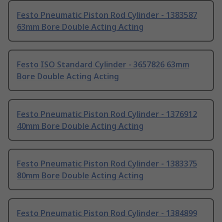
Festo Pneumatic Piston Rod Cylinder - 1383587
63mm Bore Double Acting Acting
Festo ISO Standard Cylinder - 3657826 63mm
Bore Double Acting Acting
Festo Pneumatic Piston Rod Cylinder - 1376912
40mm Bore Double Acting Acting
Festo Pneumatic Piston Rod Cylinder - 1383375
80mm Bore Double Acting Acting
Festo Pneumatic Piston Rod Cylinder - 1384899