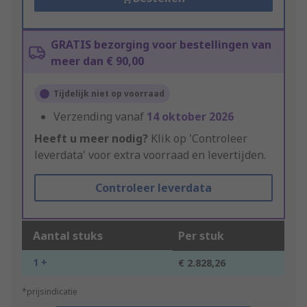
GRATIS bezorging voor bestellingen van
meer dan € 90,00
Tijdelijk niet op voorraad
Verzending vanaf
14 oktober 2026
Heeft u meer nodig?
Klik op 'Controleer
leverdata' voor extra voorraad en levertijden.
Controleer leverdata
Aantal stuks
Per stuk
1 +
€ 2.828,26
*prijsindicatie