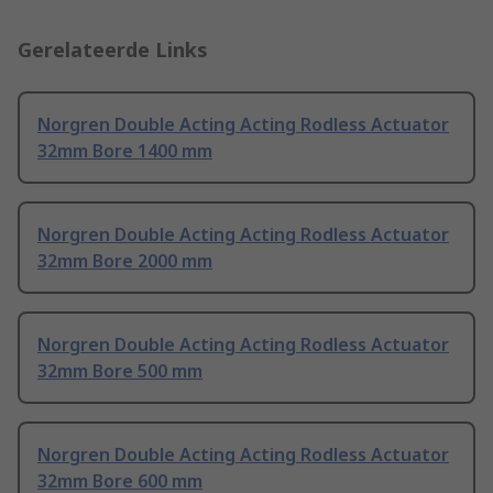
Gerelateerde Links
Norgren Double Acting Acting Rodless Actuator
32mm Bore 1400 mm
Norgren Double Acting Acting Rodless Actuator
32mm Bore 2000 mm
Norgren Double Acting Acting Rodless Actuator
32mm Bore 500 mm
Norgren Double Acting Acting Rodless Actuator
32mm Bore 600 mm