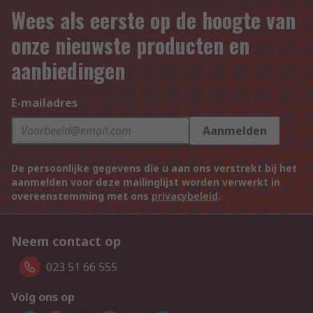
Wees als eerste op de hoogte van
onze nieuwste producten en
aanbiedingen
E-mailadres
Aanmelden
De persoonlijke gegevens die u aan ons verstrekt bij het
aanmelden voor deze mailinglijst worden verwerkt in
overeenstemming met ons
privacybeleid
.
Neem contact op
023 51 66 555
Volg ons op