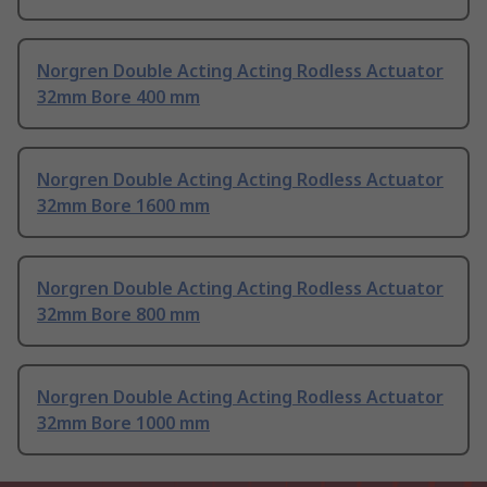
Norgren Double Acting Acting Rodless Actuator
32mm Bore 400 mm
Norgren Double Acting Acting Rodless Actuator
32mm Bore 1600 mm
Norgren Double Acting Acting Rodless Actuator
32mm Bore 800 mm
Norgren Double Acting Acting Rodless Actuator
32mm Bore 1000 mm