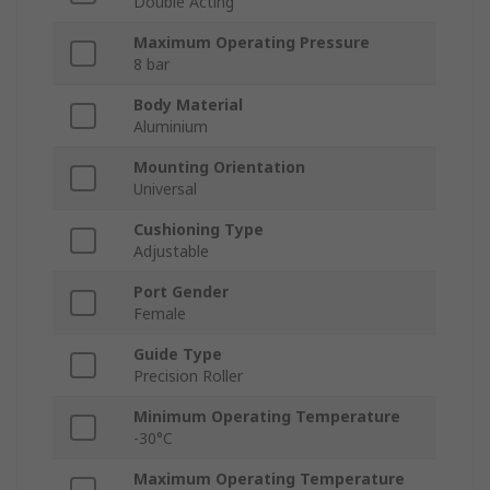
Double Acting
Maximum Operating Pressure
8 bar
Body Material
Aluminium
Mounting Orientation
Universal
Cushioning Type
Adjustable
Port Gender
Female
Guide Type
Precision Roller
Minimum Operating Temperature
-30°C
Maximum Operating Temperature