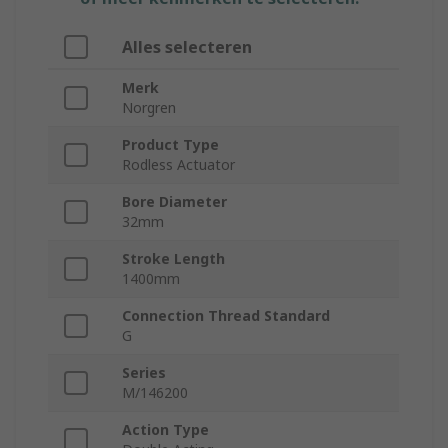
Alles selecteren
Merk
Norgren
Product Type
Rodless Actuator
Bore Diameter
32mm
Stroke Length
1400mm
Connection Thread Standard
G
Series
M/146200
Action Type