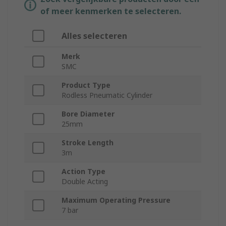
of meer kenmerken te selecteren.
Alles selecteren
Merk
SMC
Product Type
Rodless Pneumatic Cylinder
Bore Diameter
25mm
Stroke Length
3m
Action Type
Double Acting
Maximum Operating Pressure
7 bar