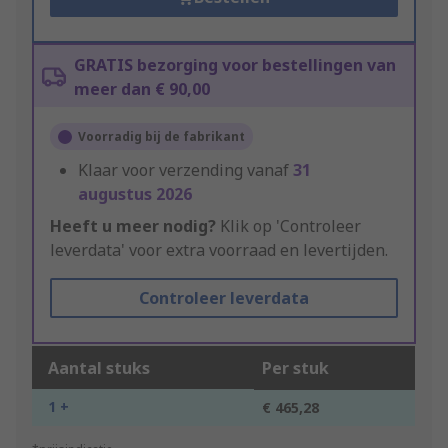
GRATIS bezorging voor bestellingen van
meer dan € 90,00
Voorradig bij de fabrikant
Klaar voor verzending vanaf
31
augustus 2026
Heeft u meer nodig?
Klik op 'Controleer
leverdata' voor extra voorraad en levertijden.
Controleer leverdata
Aantal stuks
Per stuk
1 +
€ 465,28