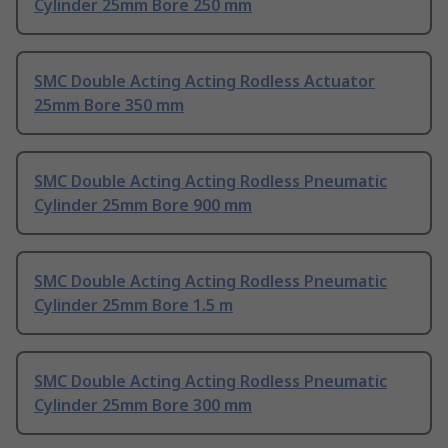
Cylinder 25mm Bore 250 mm
SMC Double Acting Acting Rodless Actuator
25mm Bore 350 mm
SMC Double Acting Acting Rodless Pneumatic
Cylinder 25mm Bore 900 mm
SMC Double Acting Acting Rodless Pneumatic
Cylinder 25mm Bore 1.5 m
SMC Double Acting Acting Rodless Pneumatic
Cylinder 25mm Bore 300 mm