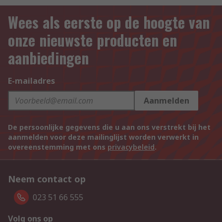
Wees als eerste op de hoogte van
onze nieuwste producten en
aanbiedingen
E-mailadres
Aanmelden
De persoonlijke gegevens die u aan ons verstrekt bij het
aanmelden voor deze mailinglijst worden verwerkt in
overeenstemming met ons
privacybeleid
.
Neem contact op
023 51 66 555
Volg ons op