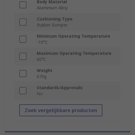
Body Material
Aluminium Alloy
Cushioning Type
Rubber Bumper
Minimum Operating Temperature
-10°C
Maximum Operating Temperature
60°C
Weight
670g
Standards/Approvals
No
Zoek vergelijkbare producten