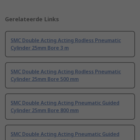
Gerelateerde Links
SMC Double Acting Acting Rodless Pneumatic
Cylinder 25mm Bore 3 m
SMC Double Acting Acting Rodless Pneumatic
Cylinder 25mm Bore 500 mm
SMC Double Acting Acting Pneumatic Guided
Cylinder 25mm Bore 800 mm
SMC Double Acting Acting Pneumatic Guided