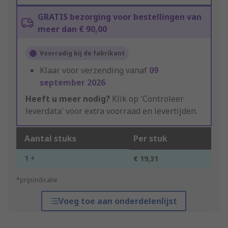
GRATIS bezorging voor bestellingen van
meer dan € 90,00
Voorradig bij de fabrikant
Klaar voor verzending vanaf
09
september 2026
Heeft u meer nodig?
Klik op 'Controleer
leverdata' voor extra voorraad en levertijden.
Aantal stuks
Per stuk
1 +
€ 19,31
*prijsindicatie
Voeg toe aan onderdelenlijst