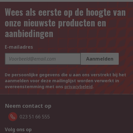
Wees als eerste op de hoogte van
onze nieuwste producten en
aanbiedingen
E-mailadres
Aanmelden
De persoonlijke gegevens die u aan ons verstrekt bij het
aanmelden voor deze mailinglijst worden verwerkt in
overeenstemming met ons
privacybeleid
.
Neem contact op
023 51 66 555
Volg ons op