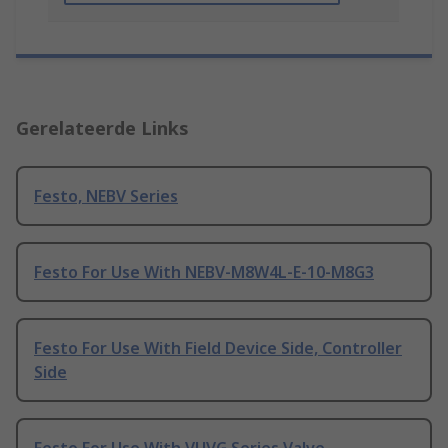
Gerelateerde Links
Festo, NEBV Series
Festo For Use With NEBV-M8W4L-E-10-M8G3
Festo For Use With Field Device Side, Controller
Side