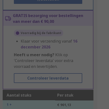
GRATIS bezorging voor bestellingen
van meer dan € 90,00
Voorradig bij de fabrikant
Klaar voor verzending vanaf
16
december 2026
Heeft u meer nodig?
Klik op
'Controleer leverdata' voor extra
voorraad en levertijden.
Controleer leverdata
Aantal stuks
Per stuk
1 +
€ 901,13