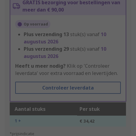
GRATIS bezorging voor bestellingen van
meer dan € 90,00
Op voorraad
Plus verzending
13
stuk(s) vanaf
10
augustus 2026
Plus verzending
29
stuk(s) vanaf
10
augustus 2026
Heeft u meer nodig?
Klik op 'Controleer
leverdata' voor extra voorraad en levertijden.
Controleer leverdata
Aantal stuks
Per stuk
1 +
€ 34,42
*prijsindicatie