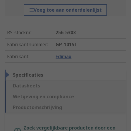
Voeg toe aan onderdelenlijst
RS-stocknr.
:
256-5303
Fabrikantnummer
:
GP-101ST
Fabrikant
:
Edimax
Specificaties
Datasheets
Wetgeving en compliance
Productomschrijving
Zoek vergelijkbare producten door een