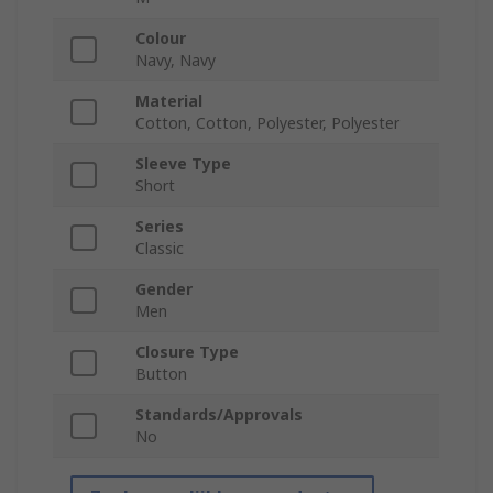
Colour
Navy, Navy
Material
Cotton, Cotton, Polyester, Polyester
Sleeve Type
Short
Series
Classic
Gender
Men
Closure Type
Button
Standards/Approvals
No