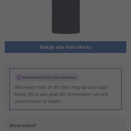
Bekijk alle Polo Shirts
Momenteel niet beschikbaar
We weten niet of dit item nog op voorraad
komt, RS is van plan dit binnenkort uit ons
assortiment te halen.
Alternatief