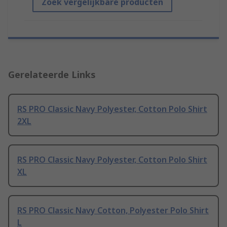
Zoek vergelijkbare producten
Gerelateerde Links
RS PRO Classic Navy Polyester, Cotton Polo Shirt
2XL
RS PRO Classic Navy Polyester, Cotton Polo Shirt
XL
RS PRO Classic Navy Cotton, Polyester Polo Shirt
L