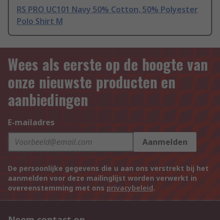
RS PRO UC101 Navy 50% Cotton, 50% Polyester
Polo Shirt M
Wees als eerste op de hoogte van
onze nieuwste producten en
aanbiedingen
E-mailadres
Aanmelden
De persoonlijke gegevens die u aan ons verstrekt bij het
aanmelden voor deze mailinglijst worden verwerkt in
overeenstemming met ons
privacybeleid
.
Neem contact op