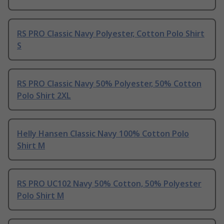
RS PRO Classic Navy Polyester, Cotton Polo Shirt
S
RS PRO Classic Navy 50% Polyester, 50% Cotton
Polo Shirt 2XL
Helly Hansen Classic Navy 100% Cotton Polo
Shirt M
RS PRO UC102 Navy 50% Cotton, 50% Polyester
Polo Shirt M