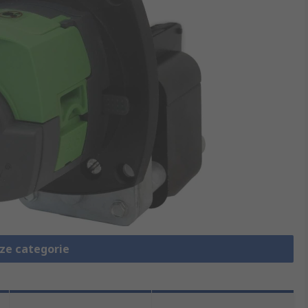
eze categorie