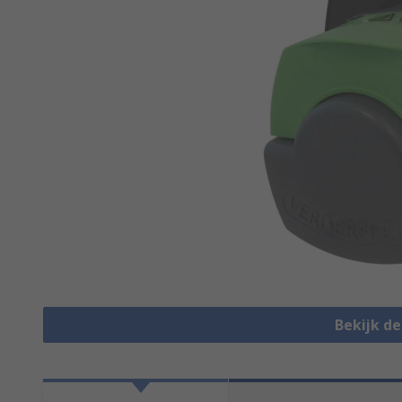
Bekijk d