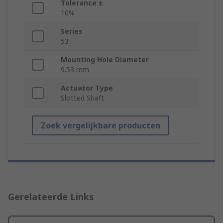
Tolerance ±
10%
Series
53
Mounting Hole Diameter
9.53 mm
Actuator Type
Slotted Shaft
Zoek vergelijkbare producten
Gerelateerde Links