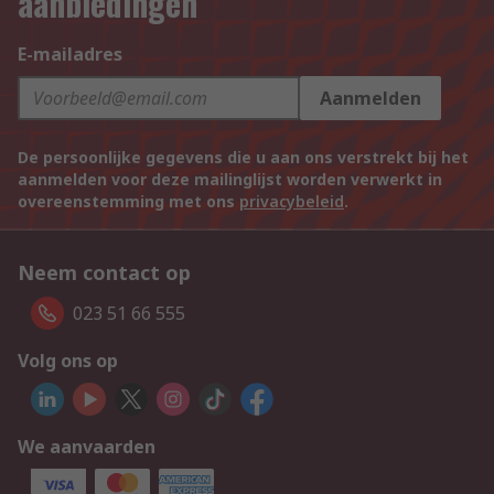
aanbiedingen
E-mailadres
Aanmelden
De persoonlijke gegevens die u aan ons verstrekt bij het
aanmelden voor deze mailinglijst worden verwerkt in
overeenstemming met ons
privacybeleid
.
Neem contact op
023 51 66 555
Volg ons op
We aanvaarden