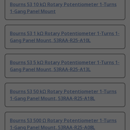
Bourns 53 10 kΩ Rotary Potentiometer 1-Turns
1-Gang Panel Mount
Bourns 53 1 kΩ Rotary Potentiometer 1-Turns 1-
Gang Panel Mount, 53RAA-R25-A10L
Bourns 53 5 kΩ Rotary Potentiometer 1-Turns 1-
Gang Panel Mount, 53RAA-R25-A13L
Bourns 53 50 kΩ Rotary Potentiometer 1-Turns
1-Gang Panel Mount, 53RAA-R25-A18L
Bourns 53 500 Ω Rotary Potentiometer 1-Turns
1-Gang Panel Mount, 53RAA-R25-A08L