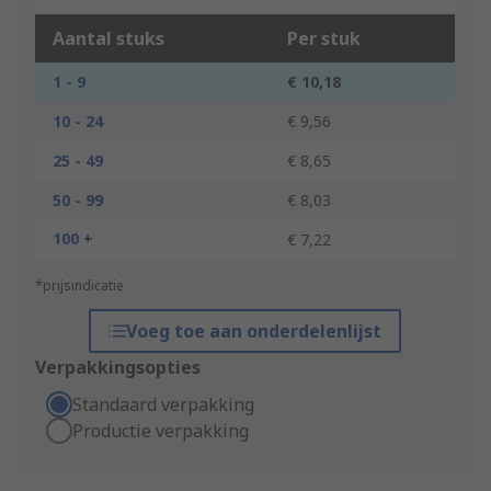
Aantal stuks
Per stuk
1 - 9
€ 10,18
10 - 24
€ 9,56
25 - 49
€ 8,65
50 - 99
€ 8,03
100 +
€ 7,22
*prijsindicatie
Voeg toe aan onderdelenlijst
Verpakkingsopties
Standaard verpakking
Productie verpakking