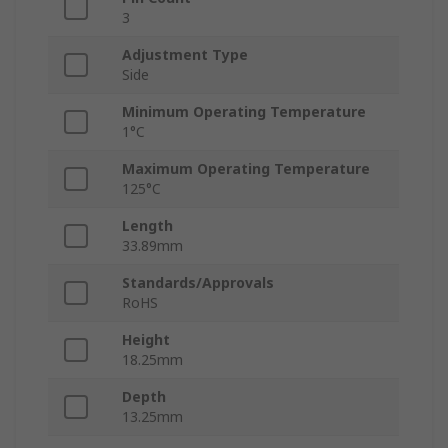
3
Adjustment Type
Side
Minimum Operating Temperature
1°C
Maximum Operating Temperature
125°C
Length
33.89mm
Standards/Approvals
RoHS
Height
18.25mm
Depth
13.25mm