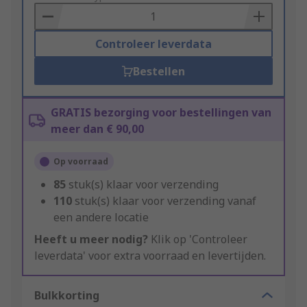
Basket
Controleer leverdata
Bestellen
GRATIS bezorging voor bestellingen van
meer dan € 90,00
Op voorraad
85
stuk(s) klaar voor verzending
110
stuk(s) klaar voor verzending vanaf
een andere locatie
Heeft u meer nodig?
Klik op 'Controleer
leverdata' voor extra voorraad en levertijden.
Bulkkorting