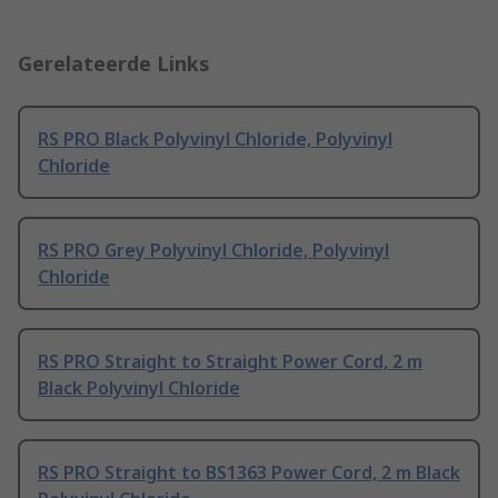
Gerelateerde Links
RS PRO Black Polyvinyl Chloride, Polyvinyl
Chloride
RS PRO Grey Polyvinyl Chloride, Polyvinyl
Chloride
RS PRO Straight to Straight Power Cord, 2 m
Black Polyvinyl Chloride
RS PRO Straight to BS1363 Power Cord, 2 m Black