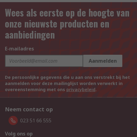
Wees als eerste op de hoogte van
onze nieuwste producten en
aanbiedingen
E-mailadres
Aanmelden
De persoonlijke gegevens die u aan ons verstrekt bij het
aanmelden voor deze mailinglijst worden verwerkt in
overeenstemming met ons
privacybeleid
.
Neem contact op
023 51 66 555
Volg ons op