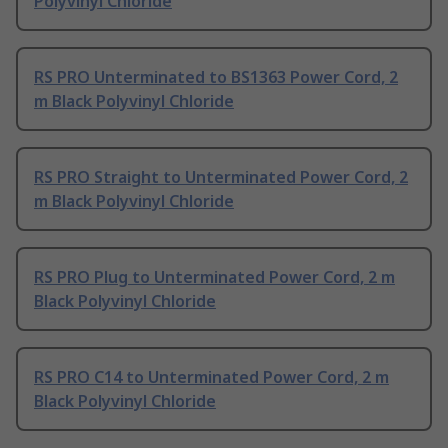
Polyvinyl Chloride
RS PRO Unterminated to BS1363 Power Cord, 2
m Black Polyvinyl Chloride
RS PRO Straight to Unterminated Power Cord, 2
m Black Polyvinyl Chloride
RS PRO Plug to Unterminated Power Cord, 2 m
Black Polyvinyl Chloride
RS PRO C14 to Unterminated Power Cord, 2 m
Black Polyvinyl Chloride