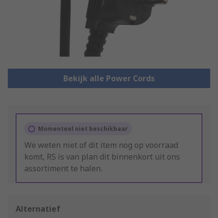
Bekijk alle Power Cords
Momenteel niet beschikbaar
We weten niet of dit item nog op voorraad
komt, RS is van plan dit binnenkort uit ons
assortiment te halen.
Alternatief