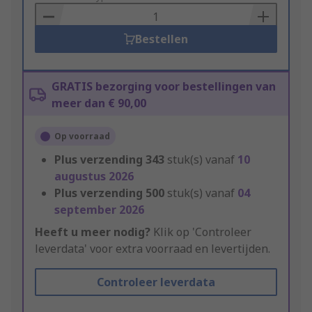
Basket
Bestellen
GRATIS bezorging voor bestellingen van
meer dan € 90,00
Op voorraad
Plus verzending
343
stuk(s) vanaf
10
augustus 2026
Plus verzending
500
stuk(s) vanaf
04
september 2026
Heeft u meer nodig?
Klik op 'Controleer
leverdata' voor extra voorraad en levertijden.
Controleer leverdata