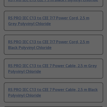
RS PRO IEC C13 to CEE 7/7 Power Cord, 2.5 m
Grey Polyvinyl Chloride
RS PRO IEC C13 to CEE 7/7 Power Cord, 2.5 m
Black Polyvinyl Chloride
RS PRO IEC C13 to CEE 7 Power Cable, 2.5 m Grey
Polyvinyl Chloride
RS PRO IEC C13 to CEE 7 Power Cable, 2.5 m Black
Polyvinyl Chloride