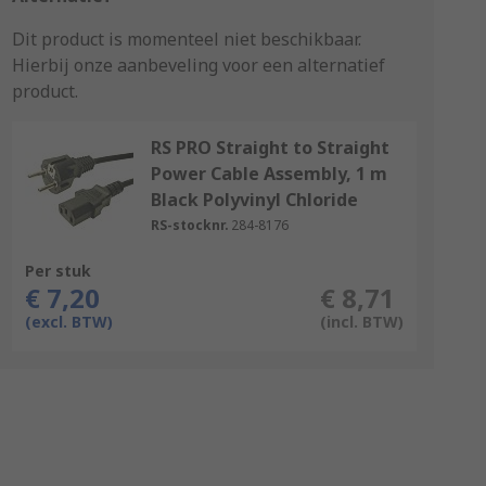
Dit product is momenteel niet beschikbaar.
Hierbij onze aanbeveling voor een alternatief
product.
RS PRO Straight to Straight
Power Cable Assembly, 1 m
Black Polyvinyl Chloride
RS-stocknr.
284-8176
Per stuk
€ 7,20
€ 8,71
(excl. BTW)
(incl. BTW)