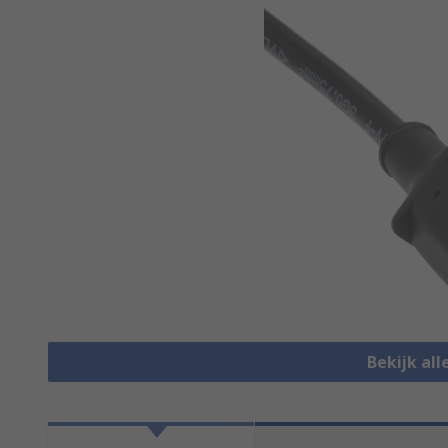
Bekijk al