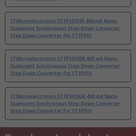
STMicroelectronics ST1PS01EJR 400 mA Nano-
Quiescent Synchronous Step-Down Converter
Step Down Converter for ST1PS01
STMicroelectronics ST1PS01DJR 400 mA Nano-
Quiescent Synchronous Step-Down Converter
Step Down Converter for ST1PS01
STMicroelectronics ST1PS01AJR 400 mA Nano-
Quiescent Synchronous Step-Down Converter
Step Down Converter for ST1PS01