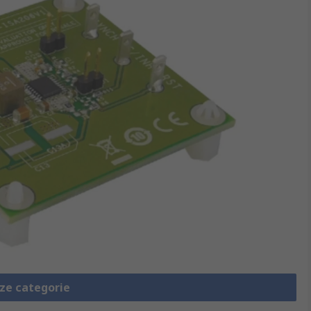
eze categorie