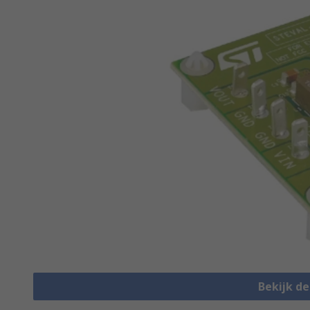
Bekijk d