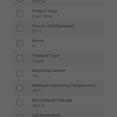
110V ac
Product Type
Power Relay
Contact Configuration
3PDT
Series
55
Terminal Type
Socket
Switching Current
10A
Minimum Operating Temperature
-40°C
Switching AC Voltage
400V ac
Coil Resistance