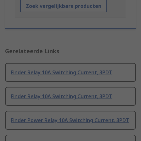
Zoek vergelijkbare producten
Gerelateerde Links
Finder Relay 10A Switching Current, 3PDT
Finder Relay 10A Switching Current, 3PDT
Finder Power Relay 10A Switching Current, 3PDT