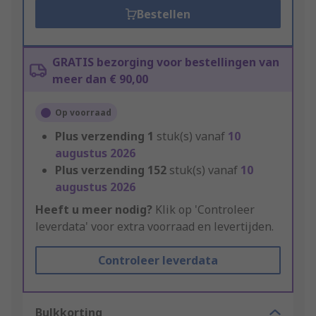
Bestellen
GRATIS bezorging voor bestellingen van
meer dan € 90,00
Op voorraad
Plus verzending
1
stuk(s) vanaf
10
augustus 2026
Plus verzending
152
stuk(s) vanaf
10
augustus 2026
Heeft u meer nodig?
Klik op 'Controleer
leverdata' voor extra voorraad en levertijden.
Controleer leverdata
Bulkkorting