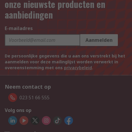
onze nieuwste producten en
aanbiedingen
E-mailadres
Aanmelden
De persoonlijke gegevens die u aan ons verstrekt bij het
aanmelden voor deze mailinglijst worden verwerkt in
overeenstemming met ons
privacybeleid
.
Neem contact op
023 51 66 555
Volg ons op