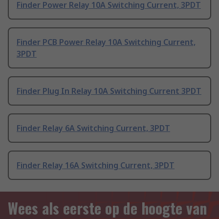
Finder Power Relay 10A Switching Current, 3PDT
Finder PCB Power Relay 10A Switching Current,
3PDT
Finder Plug In Relay 10A Switching Current 3PDT
Finder Relay 6A Switching Current, 3PDT
Finder Relay 16A Switching Current, 3PDT
Wees als eerste op de hoogte van