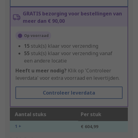
GRATIS bezorging voor bestellingen van
meer dan € 90,00
Op voorraad
15
stuk(s) klaar voor verzending
55
stuk(s) klaar voor verzending vanaf
een andere locatie
Heeft u meer nodig?
Klik op 'Controleer
leverdata' voor extra voorraad en levertijden.
Controleer leverdata
Aantal stuks
Per stuk
1 +
€ 604,99