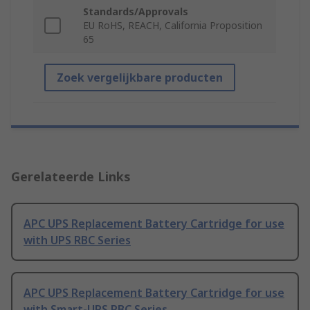
Standards/Approvals
EU RoHS, REACH, California Proposition
65
Zoek vergelijkbare producten
Gerelateerde Links
APC UPS Replacement Battery Cartridge for use
with UPS RBC Series
APC UPS Replacement Battery Cartridge for use
with Smart-UPS RBC Series