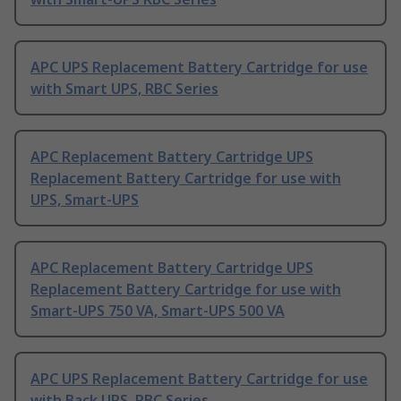
APC UPS Replacement Battery Cartridge for use
with Smart UPS, RBC Series
APC Replacement Battery Cartridge UPS
Replacement Battery Cartridge for use with
UPS, Smart-UPS
APC Replacement Battery Cartridge UPS
Replacement Battery Cartridge for use with
Smart-UPS 750 VA, Smart-UPS 500 VA
APC UPS Replacement Battery Cartridge for use
with Back UPS, RBC Series