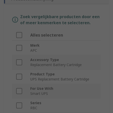
Zoek vergelijkbare producten door een
of meer kenmerken te selecteren.
Alles selecteren
Merk
APC
Accessory Type
Replacement Battery Cartridge
Product Type
UPS Replacement Battery Cartridge
For Use With
Smart UPS
Series
RBC