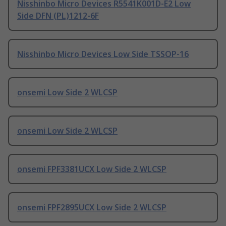
Nisshinbo Micro Devices R5541K001D-E2 Low
Side DFN (PL)1212-6F
Nisshinbo Micro Devices Low Side TSSOP-16
onsemi Low Side 2 WLCSP
onsemi Low Side 2 WLCSP
onsemi FPF3381UCX Low Side 2 WLCSP
onsemi FPF2895UCX Low Side 2 WLCSP