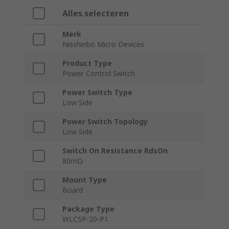
Alles selecteren
Merk
Nisshinbo Micro Devices
Product Type
Power Control Switch
Power Switch Type
Low Side
Power Switch Topology
Low Side
Switch On Resistance RdsOn
80mΩ
Mount Type
Board
Package Type
WLCSP-20-P1