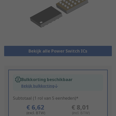
Bekijk alle Power Switch ICs
Bulkkorting beschikbaar
Bekijk bulkkorting
Subtotaal (1 rol van 5 eenheden)*
€ 6,62
€ 8,01
(excl. BTW)
(incl. BTW)