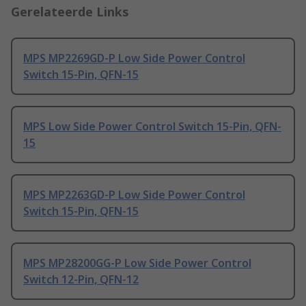
Gerelateerde Links
MPS MP2269GD-P Low Side Power Control
Switch 15-Pin, QFN-15
MPS Low Side Power Control Switch 15-Pin, QFN-
15
MPS MP2263GD-P Low Side Power Control
Switch 15-Pin, QFN-15
MPS MP28200GG-P Low Side Power Control
Switch 12-Pin, QFN-12