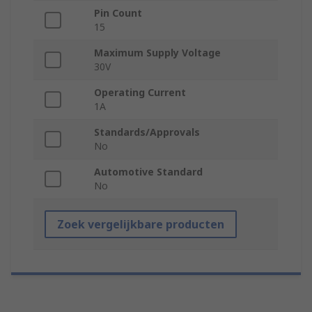
Pin Count
15
Maximum Supply Voltage
30V
Operating Current
1A
Standards/Approvals
No
Automotive Standard
No
Zoek vergelijkbare producten