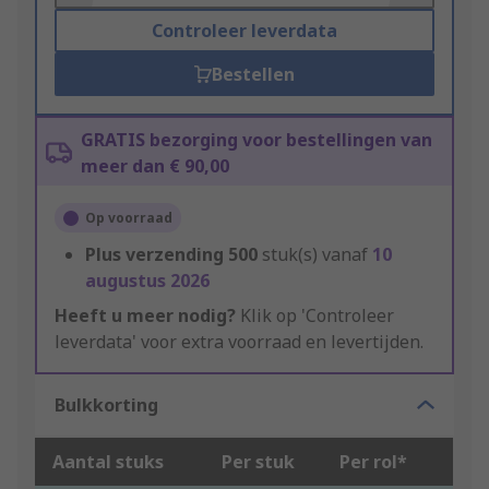
Controleer leverdata
Bestellen
GRATIS bezorging voor bestellingen van
meer dan € 90,00
Op voorraad
Plus verzending
500
stuk(s) vanaf
10
augustus 2026
Heeft u meer nodig?
Klik op 'Controleer
leverdata' voor extra voorraad en levertijden.
Bulkkorting
Aantal stuks
Per stuk
Per rol*