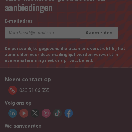
aanbiedingen
E-mailadres
Aanmelden
De persoonlijke gegevens die u aan ons verstrekt bij het
aanmelden voor deze mailinglijst worden verwerkt in
overeenstemming met ons
privacybeleid
.
Neem contact op
023 51 66 555
Volg ons op
We aanvaarden