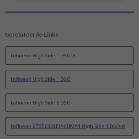
Gerelateerde Links
Infineon High Side 1 DSO-8
Infineon High Side 1 DSO
Infineon High Side 8 DSO
Infineon BTS50301EJAXUMA1 High Side 1 DSO-8