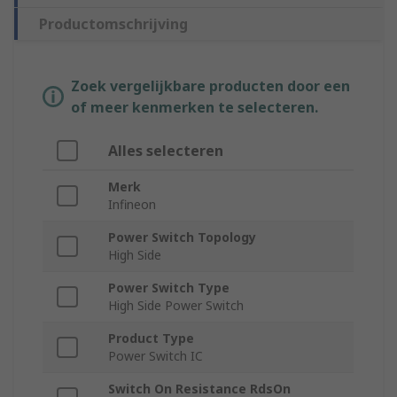
Productomschrijving
Zoek vergelijkbare producten door een
of meer kenmerken te selecteren.
Alles selecteren
Merk
Infineon
Power Switch Topology
High Side
Power Switch Type
High Side Power Switch
Product Type
Power Switch IC
Switch On Resistance RdsOn