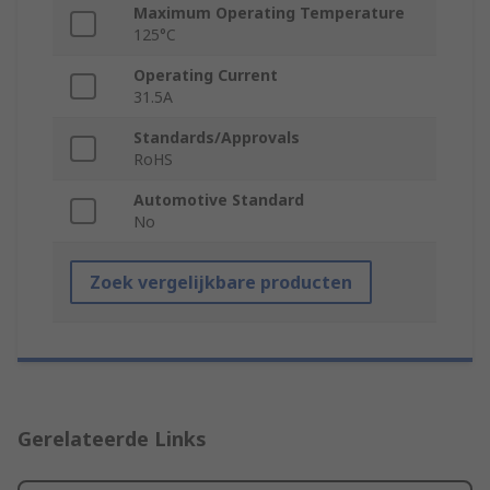
Maximum Operating Temperature
125°C
Operating Current
31.5A
Standards/Approvals
RoHS
Automotive Standard
No
Zoek vergelijkbare producten
Gerelateerde Links