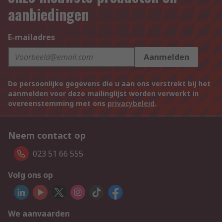
aanbiedingen
E-mailadres
Aanmelden
De persoonlijke gegevens die u aan ons verstrekt bij het
aanmelden voor deze mailinglijst worden verwerkt in
overeenstemming met ons
privacybeleid
.
Neem contact op
023 51 66 555
Volg ons op
We aanvaarden