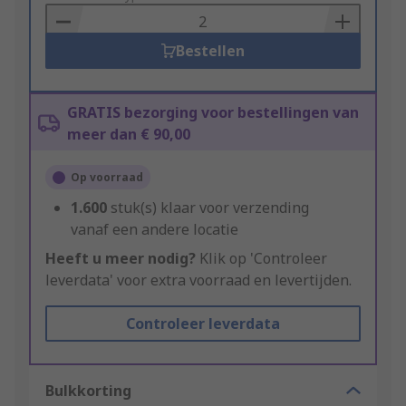
Basket
Bestellen
GRATIS bezorging voor bestellingen van
meer dan € 90,00
Op voorraad
1.600
stuk(s) klaar voor verzending
vanaf een andere locatie
Heeft u meer nodig?
Klik op 'Controleer
leverdata' voor extra voorraad en levertijden.
Controleer leverdata
Bulkkorting