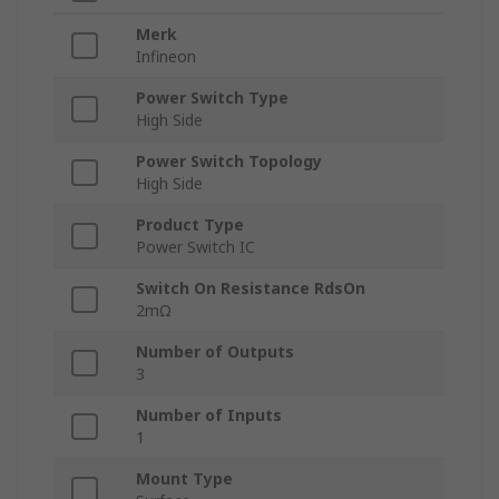
Merk
Infineon
Power Switch Type
High Side
Power Switch Topology
High Side
Product Type
Power Switch IC
Switch On Resistance RdsOn
2mΩ
Number of Outputs
3
Number of Inputs
1
Mount Type