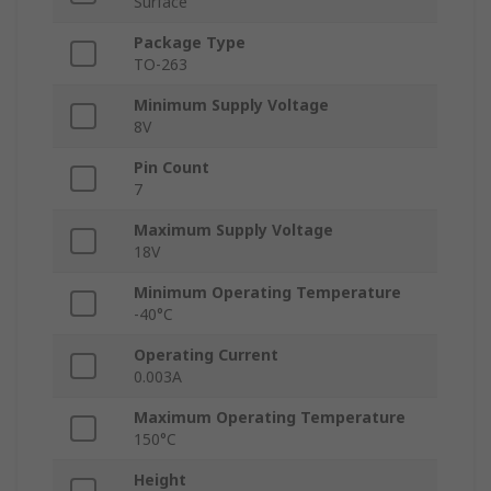
Surface
Package Type
TO-263
Minimum Supply Voltage
8V
Pin Count
7
Maximum Supply Voltage
18V
Minimum Operating Temperature
-40°C
Operating Current
0.003A
Maximum Operating Temperature
150°C
Height